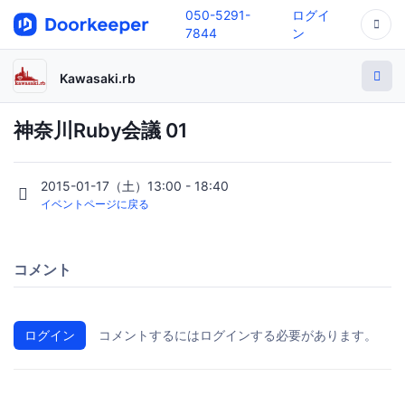
050-5291-
ログイ
7844
ン
Kawasaki.rb
神奈川Ruby会議 01
2015-01-17（土）13:00 - 18:40
イベントページに戻る
コメント
ログイン
コメントするにはログインする必要があります。